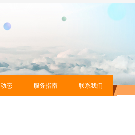
闻动态
服务指南
联系我们