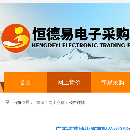
首页
网上竞价
简易采购
当前位置：
首页
/
网上竞价
/
公告详情