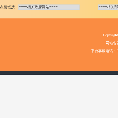
友情链接
Copyri
网站备
平台客服电话：020-