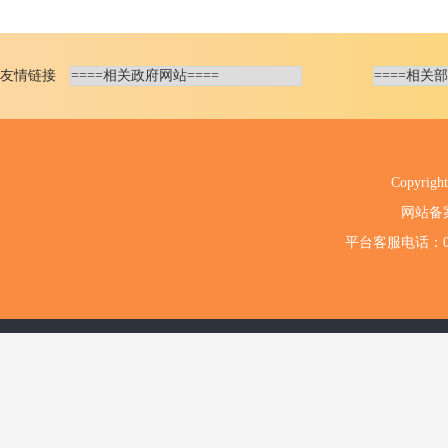
友情链接
Copyri
网站备
平台客服电话：020-