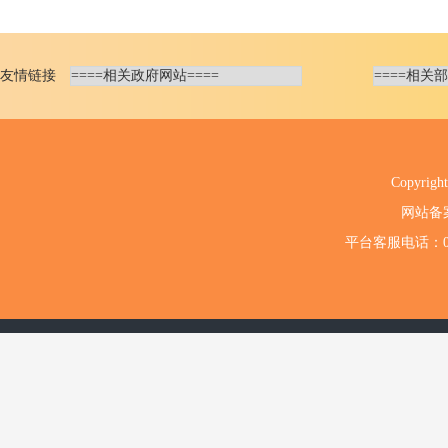
友情链接
Copyri
网站备
平台客服电话：020-