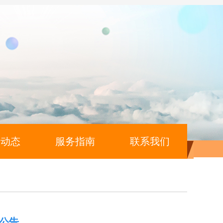
闻动态
服务指南
联系我们