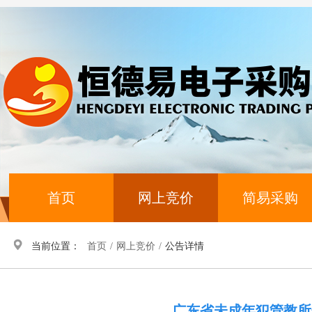
首页
网上竞价
简易采购
当前位置：
首页
/
网上竞价
/
公告详情