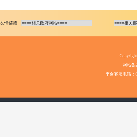
友情链接
Copyri
网站备
平台客服电话：020-