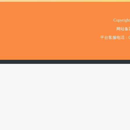
Copyri
网站备
平台客服电话：020-