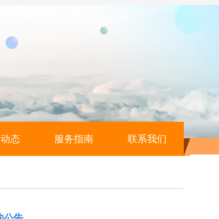
闻动态
服务指南
联系我们