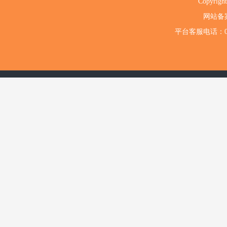
Copyri
网站备
平台客服电话：020-