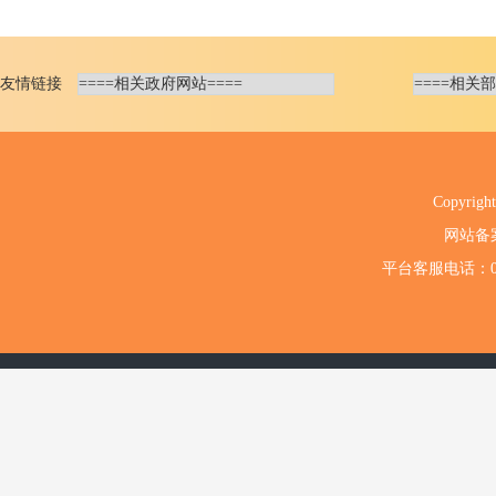
友情链接
Copyri
网站备
平台客服电话：020-