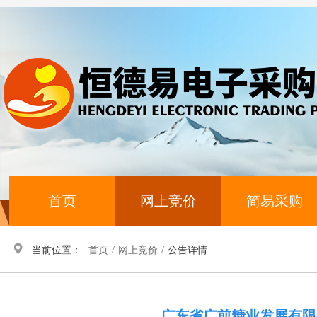
首页
网上竞价
简易采购
当前位置：
首页
/
网上竞价
/
公告详情