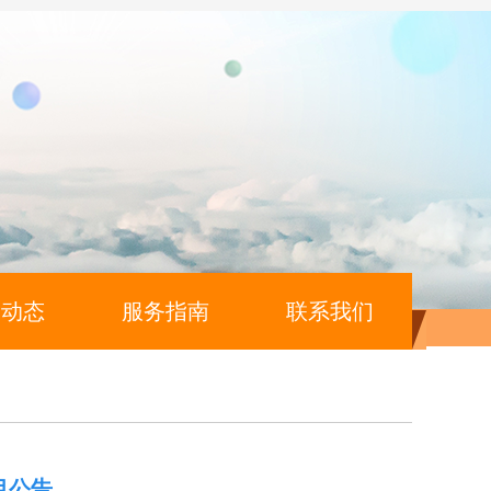
闻动态
服务指南
联系我们