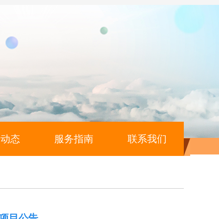
闻动态
服务指南
联系我们