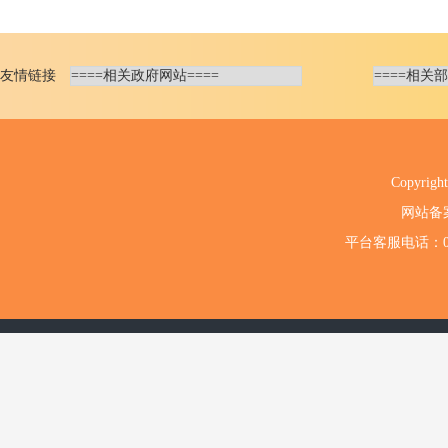
友情链接
Copyri
网站备
平台客服电话：020-