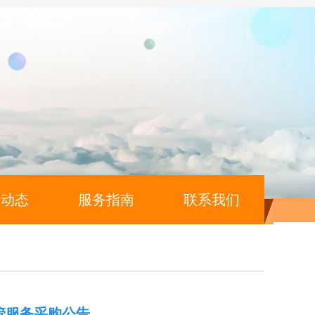
闻动态
服务指南
联系我们