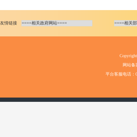
友情链接
Copyri
网站备
平台客服电话：020-