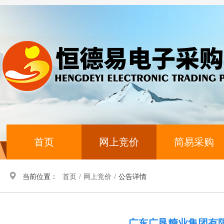
首页
网上竞价
简易采购
当前位置：
首页
/
网上竞价
/
公告详情