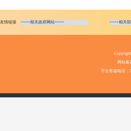
友情链接
Copyri
网站备
平台客服电话：020-