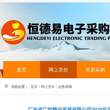
首页
网上竞价
简易采购
当前位置：
首页
/
网上竞价
/
公告详情