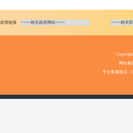
友情链接
Copyri
网站备
平台客服电话：020-