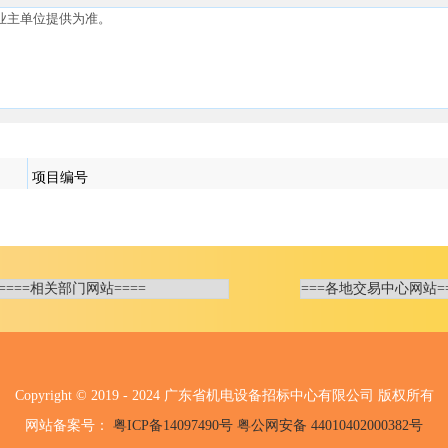
Copyright © 2019 - 2024 广东省机电设备招标中心有限公司 版权所有
网站备案号：
粤ICP备14097490号 粤公网安备 44010402000382号