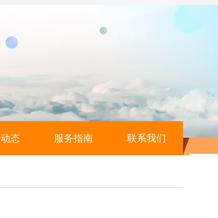
闻动态
服务指南
联系我们