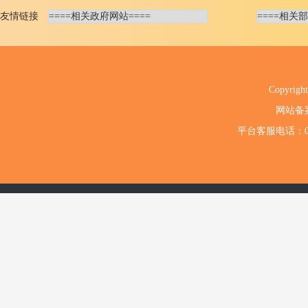
友情链接
Copyri
网站备
平台客服电话：020-