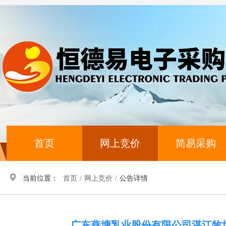
首页
网上竞价
简易采购
当前位置：
首页
/
网上竞价
/
公告详情