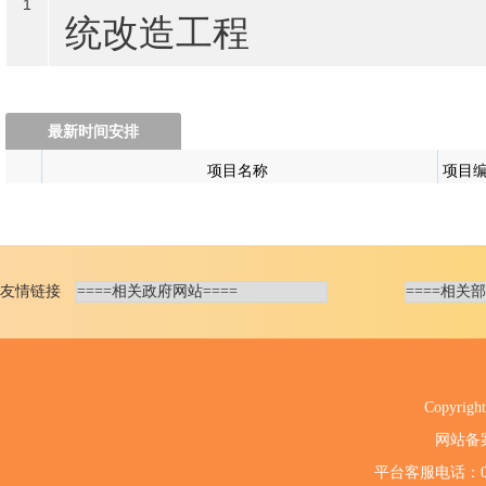
友情链接
Copyri
网站备
平台客服电话：020-