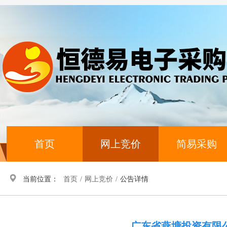
首页
网上竞价
简易采购
当前位置：
首页
/
网上竞价
/
公告详情