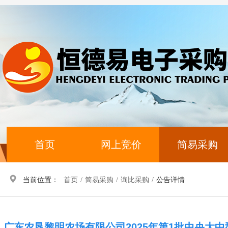
首页
网上竞价
简易采购
当前位置：
首页
/
简易采购
/
询比采购
/
公告详情