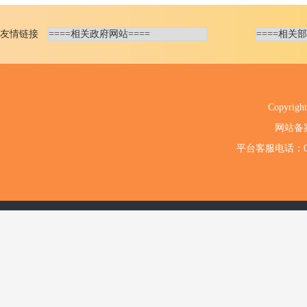
友情链接
Copyri
网站备
平台客服电话：020-