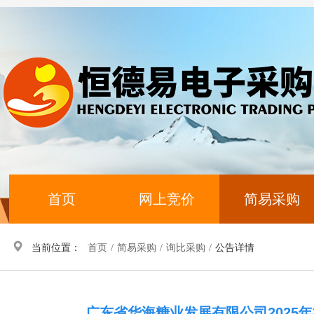
首页
网上竞价
简易采购
当前位置：
首页
/
简易采购
/
询比采购
/
公告详情