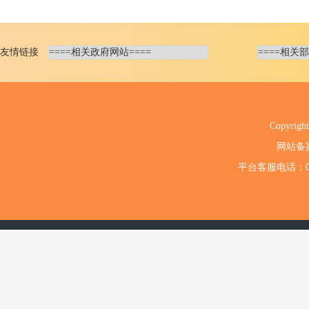
友情链接
Copyri
网站备
平台客服电话：020-