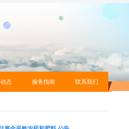
闻动态
服务指南
联系我们