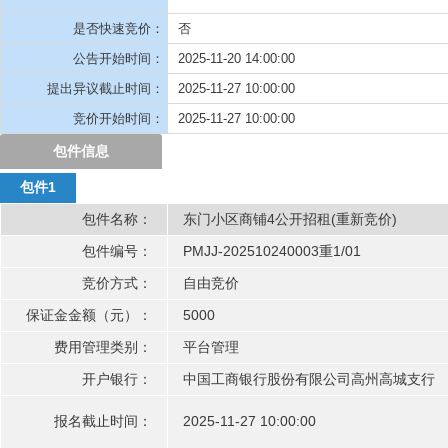
中国工商银行股份有限公司高州高城支行