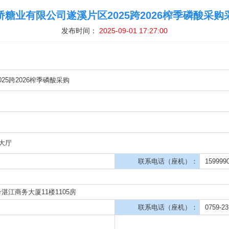
发布时间：