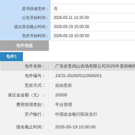
中国农业银行阳东支行