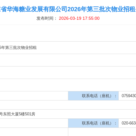
发布时间：